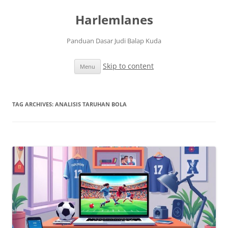
Harlemlanes
Panduan Dasar Judi Balap Kuda
Skip to content
Menu
TAG ARCHIVES:
ANALISIS TARUHAN BOLA