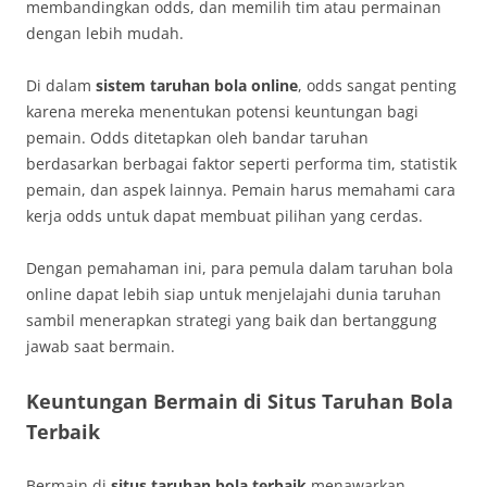
membandingkan odds, dan memilih tim atau permainan
dengan lebih mudah.
Di dalam
sistem taruhan bola online
, odds sangat penting
karena mereka menentukan potensi keuntungan bagi
pemain. Odds ditetapkan oleh bandar taruhan
berdasarkan berbagai faktor seperti performa tim, statistik
pemain, dan aspek lainnya. Pemain harus memahami cara
kerja odds untuk dapat membuat pilihan yang cerdas.
Dengan pemahaman ini, para pemula dalam taruhan bola
online dapat lebih siap untuk menjelajahi dunia taruhan
sambil menerapkan strategi yang baik dan bertanggung
jawab saat bermain.
Keuntungan Bermain di Situs Taruhan Bola
Terbaik
Bermain di
situs taruhan bola terbaik
menawarkan