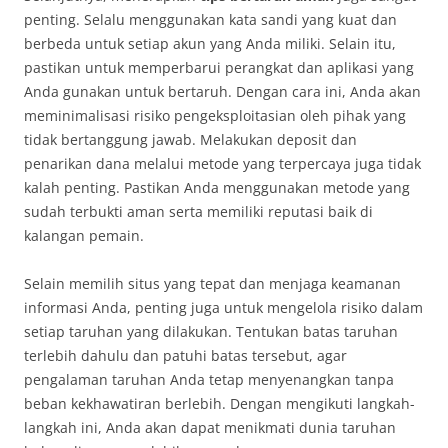
penting. Selalu menggunakan kata sandi yang kuat dan
berbeda untuk setiap akun yang Anda miliki. Selain itu,
pastikan untuk memperbarui perangkat dan aplikasi yang
Anda gunakan untuk bertaruh. Dengan cara ini, Anda akan
meminimalisasi risiko pengeksploitasian oleh pihak yang
tidak bertanggung jawab. Melakukan deposit dan
penarikan dana melalui metode yang terpercaya juga tidak
kalah penting. Pastikan Anda menggunakan metode yang
sudah terbukti aman serta memiliki reputasi baik di
kalangan pemain.
Selain memilih situs yang tepat dan menjaga keamanan
informasi Anda, penting juga untuk mengelola risiko dalam
setiap taruhan yang dilakukan. Tentukan batas taruhan
terlebih dahulu dan patuhi batas tersebut, agar
pengalaman taruhan Anda tetap menyenangkan tanpa
beban kekhawatiran berlebih. Dengan mengikuti langkah-
langkah ini, Anda akan dapat menikmati dunia taruhan