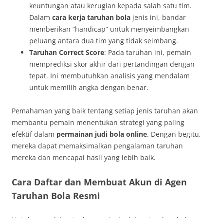
keuntungan atau kerugian kepada salah satu tim.
Dalam
cara kerja taruhan bola
jenis ini, bandar
memberikan “handicap” untuk menyeimbangkan
peluang antara dua tim yang tidak seimbang.
Taruhan Correct Score
: Pada taruhan ini, pemain
memprediksi skor akhir dari pertandingan dengan
tepat. Ini membutuhkan analisis yang mendalam
untuk memilih angka dengan benar.
Pemahaman yang baik tentang setiap jenis taruhan akan
membantu pemain menentukan strategi yang paling
efektif dalam
permainan judi bola online
. Dengan begitu,
mereka dapat memaksimalkan pengalaman taruhan
mereka dan mencapai hasil yang lebih baik.
Cara Daftar dan Membuat Akun di Agen
Taruhan Bola Resmi