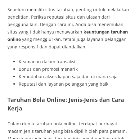
Sebelum memilih situs taruhan, penting untuk melakukan
penelitian. Periksa reputasi situs dan ulasan dari
pengguna lain. Dengan cara ini, Anda bisa menemukan
situs yang tidak hanya menawarkan
keuntungan taruhan
online
yang menggiurkan, tetapi juga layanan pelanggan
yang responsif dan dapat diandalkan.
Keamanan dalam transaksi
Bonus dan promosi menarik
Kemudahan akses kapan saja dan di mana saja
Reputasi dan layanan pelanggan yang baik
Taruhan Bola Online: Jenis-Jenis dan Cara
Kerja
Dalam dunia taruhan bola online, terdapat berbagai
macam jenis taruhan yang bisa dipilih oleh para pemain.
Memahami jenis-jenis taruhan ini sangat penting untuk