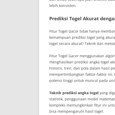
lebih konsisten.
Prediksi Togel Akurat denga
Fitur Togel Gacor tidak hanya memban
kemampuan prediksi togel yang akurat
togel secara akurat? Teknik dan meto
Fitur Togel Gacor menggunakan algori
menghasilkan prediksi angka togel akur
historis, tren, dan pola dalam hasil
mempertimbangkan faktor-faktor ini, f
potensi tinggi untuk muncul pada und
Teknik prediksi angka togel
yang digu
statistik, penggunaan model matemati
kompleks memungkinkan fitur ini untu
bisa mempengaruhi hasil togel.