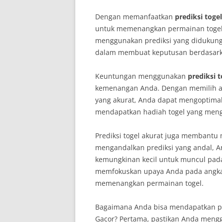
Dengan memanfaatkan
prediksi toge
untuk memenangkan permainan togel
menggunakan prediksi yang didukung
dalam membuat keputusan berdasarkan
Keuntungan menggunakan
prediksi 
kemenangan Anda. Dengan memilih an
yang akurat, Anda dapat mengoptima
mendapatkan hadiah togel yang men
Prediksi togel akurat juga membantu
mengandalkan prediksi yang andal, A
kemungkinan kecil untuk muncul pad
memfokuskan upaya Anda pada angka-
memenangkan permainan togel.
Bagaimana Anda bisa mendapatkan pr
Gacor? Pertama, pastikan Anda mengg