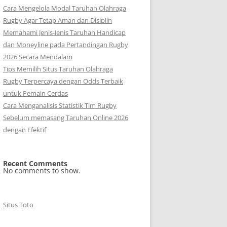
Cara Mengelola Modal Taruhan Olahraga
Rugby Agar Tetap Aman dan Disiplin
Memahami Jenis-Jenis Taruhan Handicap
dan Moneyline pada Pertandingan Rugby
2026 Secara Mendalam
Tips Memilih Situs Taruhan Olahraga
Rugby Terpercaya dengan Odds Terbaik
untuk Pemain Cerdas
Cara Menganalisis Statistik Tim Rugby
Sebelum memasang Taruhan Online 2026
dengan Efektif
Recent Comments
No comments to show.
Situs Toto