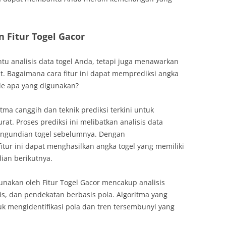
n Fitur Togel Gacor
tu analisis data togel Anda, tetapi juga menawarkan
. Bagaimana cara fitur ini dapat memprediksi angka
de apa yang digunakan?
tma canggih dan teknik prediksi terkini untuk
at. Proses prediksi ini melibatkan analisis data
 pengundian togel sebelumnya. Dengan
itur ini dapat menghasilkan angka togel yang memiliki
ian berikutnya.
nakan oleh Fitur Togel Gacor mencakup analisis
s, dan pendekatan berbasis pola. Algoritma yang
k mengidentifikasi pola dan tren tersembunyi yang