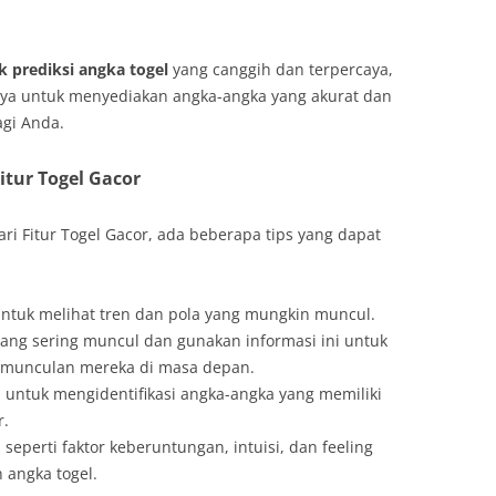
k prediksi angka togel
yang canggih dan terpercaya,
ya untuk menyediakan angka-angka yang akurat dan
gi Anda.
tur Togel Gacor
i Fitur Togel Gacor, ada beberapa tips yang dapat
untuk melihat tren dan pola yang mungkin muncul.
 yang sering muncul dan gunakan informasi ini untuk
munculan mereka di masa depan.
el untuk mengidentifikasi angka-angka yang memiliki
r.
n seperti faktor keberuntungan, intuisi, dan feeling
angka togel.