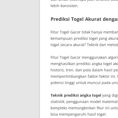
lebih konsisten.
Prediksi Togel Akurat denga
Fitur Togel Gacor tidak hanya memban
kemampuan prediksi togel yang akurat
togel secara akurat? Teknik dan meto
Fitur Togel Gacor menggunakan algori
menghasilkan prediksi angka togel akur
historis, tren, dan pola dalam hasil
mempertimbangkan faktor-faktor ini, f
potensi tinggi untuk muncul pada und
Teknik prediksi angka togel
yang digu
statistik, penggunaan model matemati
kompleks memungkinkan fitur ini untu
bisa mempengaruhi hasil togel.