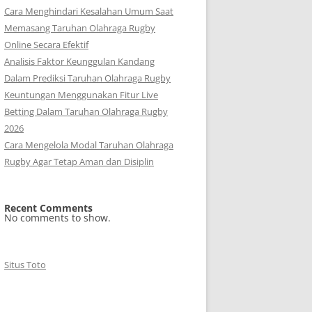
Cara Menghindari Kesalahan Umum Saat
Memasang Taruhan Olahraga Rugby
Online Secara Efektif
Analisis Faktor Keunggulan Kandang
Dalam Prediksi Taruhan Olahraga Rugby
Keuntungan Menggunakan Fitur Live
Betting Dalam Taruhan Olahraga Rugby
2026
Cara Mengelola Modal Taruhan Olahraga
Rugby Agar Tetap Aman dan Disiplin
Recent Comments
No comments to show.
Situs Toto