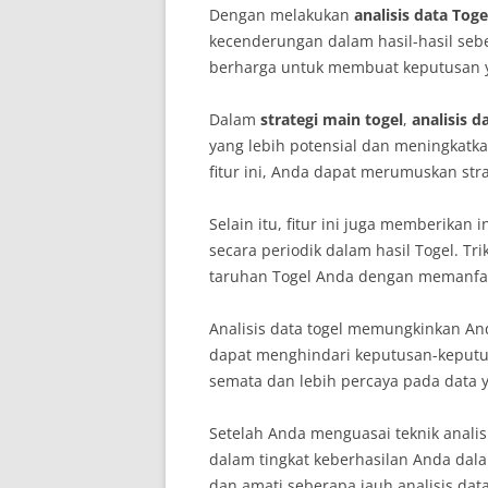
Dengan melakukan
analisis data Toge
kecenderungan dalam hasil-hasil se
berharga untuk membuat keputusan y
Dalam
strategi main togel
,
analisis d
yang lebih potensial dan meningka
fitur ini, Anda dapat merumuskan stra
Selain itu, fitur ini juga memberikan
secara periodik dalam hasil Togel. 
taruhan Togel Anda dengan memanfaatk
Analisis data togel memungkinkan And
dapat menghindari keputusan-keputu
semata dan lebih percaya pada data 
Setelah Anda menguasai teknik anali
dalam tingkat keberhasilan Anda dal
dan amati seberapa jauh analisis d