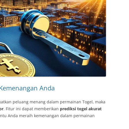
ci Kemenangan Anda
gkatkan peluang menang dalam permainan Togel, maka
or
. Fitur ini dapat memberikan
prediksi togel akurat
ntu Anda meraih kemenangan dalam permainan