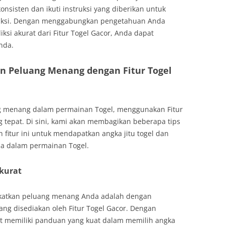
konsisten dan ikuti instruksi yang diberikan untuk
diksi. Dengan menggabungkan pengetahuan Anda
ksi akurat dari Fitur Togel Gacor, Anda dapat
nda.
kan Peluang Menang dengan Fitur Togel
ng menang dalam permainan Togel, menggunakan Fitur
g tepat. Di sini, kami akan membagikan beberapa tips
fitur ini untuk mendapatkan angka jitu togel dan
da dalam permainan Togel.
kurat
ngkatkan peluang menang Anda adalah dengan
ang disediakan oleh Fitur Togel Gacor. Dengan
t memiliki panduan yang kuat dalam memilih angka