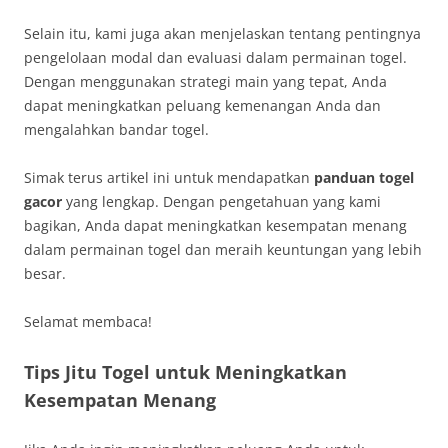
Selain itu, kami juga akan menjelaskan tentang pentingnya
pengelolaan modal dan evaluasi dalam permainan togel.
Dengan menggunakan strategi main yang tepat, Anda
dapat meningkatkan peluang kemenangan Anda dan
mengalahkan bandar togel.
Simak terus artikel ini untuk mendapatkan
panduan togel
gacor
yang lengkap. Dengan pengetahuan yang kami
bagikan, Anda dapat meningkatkan kesempatan menang
dalam permainan togel dan meraih keuntungan yang lebih
besar.
Selamat membaca!
Tips Jitu Togel untuk Meningkatkan
Kesempatan Menang