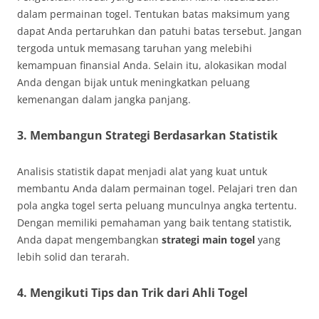
dalam permainan togel. Tentukan batas maksimum yang
dapat Anda pertaruhkan dan patuhi batas tersebut. Jangan
tergoda untuk memasang taruhan yang melebihi
kemampuan finansial Anda. Selain itu, alokasikan modal
Anda dengan bijak untuk meningkatkan peluang
kemenangan dalam jangka panjang.
3. Membangun Strategi Berdasarkan Statistik
Analisis statistik dapat menjadi alat yang kuat untuk
membantu Anda dalam permainan togel. Pelajari tren dan
pola angka togel serta peluang munculnya angka tertentu.
Dengan memiliki pemahaman yang baik tentang statistik,
Anda dapat mengembangkan
strategi main togel
yang
lebih solid dan terarah.
4. Mengikuti Tips dan Trik dari Ahli Togel