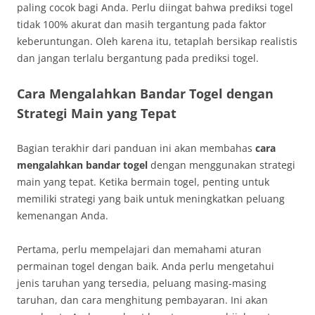
paling cocok bagi Anda. Perlu diingat bahwa prediksi togel
tidak 100% akurat dan masih tergantung pada faktor
keberuntungan. Oleh karena itu, tetaplah bersikap realistis
dan jangan terlalu bergantung pada prediksi togel.
Cara Mengalahkan Bandar Togel dengan
Strategi Main yang Tepat
Bagian terakhir dari panduan ini akan membahas
cara
mengalahkan bandar togel
dengan menggunakan strategi
main yang tepat. Ketika bermain togel, penting untuk
memiliki strategi yang baik untuk meningkatkan peluang
kemenangan Anda.
Pertama, perlu mempelajari dan memahami aturan
permainan togel dengan baik. Anda perlu mengetahui
jenis taruhan yang tersedia, peluang masing-masing
taruhan, dan cara menghitung pembayaran. Ini akan