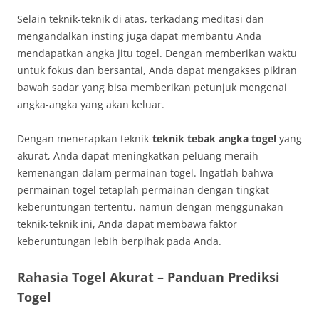
Selain teknik-teknik di atas, terkadang meditasi dan
mengandalkan insting juga dapat membantu Anda
mendapatkan angka jitu togel. Dengan memberikan waktu
untuk fokus dan bersantai, Anda dapat mengakses pikiran
bawah sadar yang bisa memberikan petunjuk mengenai
angka-angka yang akan keluar.
Dengan menerapkan teknik-
teknik tebak angka togel
yang
akurat, Anda dapat meningkatkan peluang meraih
kemenangan dalam permainan togel. Ingatlah bahwa
permainan togel tetaplah permainan dengan tingkat
keberuntungan tertentu, namun dengan menggunakan
teknik-teknik ini, Anda dapat membawa faktor
keberuntungan lebih berpihak pada Anda.
Rahasia Togel Akurat – Panduan Prediksi
Togel