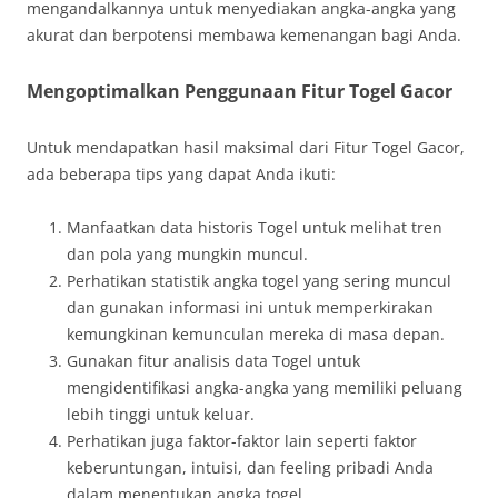
mengandalkannya untuk menyediakan angka-angka yang
akurat dan berpotensi membawa kemenangan bagi Anda.
Mengoptimalkan Penggunaan Fitur Togel Gacor
Untuk mendapatkan hasil maksimal dari Fitur Togel Gacor,
ada beberapa tips yang dapat Anda ikuti:
Manfaatkan data historis Togel untuk melihat tren
dan pola yang mungkin muncul.
Perhatikan statistik angka togel yang sering muncul
dan gunakan informasi ini untuk memperkirakan
kemungkinan kemunculan mereka di masa depan.
Gunakan fitur analisis data Togel untuk
mengidentifikasi angka-angka yang memiliki peluang
lebih tinggi untuk keluar.
Perhatikan juga faktor-faktor lain seperti faktor
keberuntungan, intuisi, dan feeling pribadi Anda
dalam menentukan angka togel.