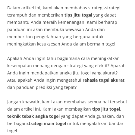
Dalam artikel ini, kami akan membahas strategi-strategi
terampuh dan memberikan
tips jitu togel
yang dapat
membantu Anda meraih kemenangan. Kami berharap
panduan ini akan membuka wawasan Anda dan
memberikan pengetahuan yang berguna untuk
meningkatkan kesuksesan Anda dalam bermain togel.
Apakah Anda ingin tahu bagaimana cara meningkatkan
kesempatan menang dengan strategi yang efektif? Apakah
Anda ingin mendapatkan angka jitu togel yang akurat?
Atau apakah Anda ingin mengetahui
rahasia togel akurat
dan panduan prediksi yang tepat?
Jangan khawatir, kami akan membahas semua hal tersebut
dalam artikel ini. Kami akan membagikan
tips jitu togel
,
teknik tebak angka togel
yang dapat Anda gunakan, dan
berbagai
strategi main togel
untuk mengalahkan bandar
togel.