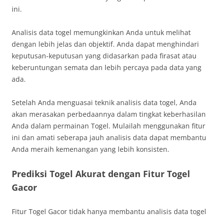
ini.
Analisis data togel memungkinkan Anda untuk melihat
dengan lebih jelas dan objektif. Anda dapat menghindari
keputusan-keputusan yang didasarkan pada firasat atau
keberuntungan semata dan lebih percaya pada data yang
ada.
Setelah Anda menguasai teknik analisis data togel, Anda
akan merasakan perbedaannya dalam tingkat keberhasilan
Anda dalam permainan Togel. Mulailah menggunakan fitur
ini dan amati seberapa jauh analisis data dapat membantu
Anda meraih kemenangan yang lebih konsisten.
Prediksi Togel Akurat dengan Fitur Togel
Gacor
Fitur Togel Gacor tidak hanya membantu analisis data togel