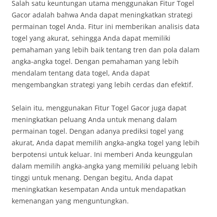
Salah satu keuntungan utama menggunakan Fitur Togel
Gacor adalah bahwa Anda dapat meningkatkan strategi
permainan togel Anda. Fitur ini memberikan analisis data
togel yang akurat, sehingga Anda dapat memiliki
pemahaman yang lebih baik tentang tren dan pola dalam
angka-angka togel. Dengan pemahaman yang lebih
mendalam tentang data togel, Anda dapat
mengembangkan strategi yang lebih cerdas dan efektif.
Selain itu, menggunakan Fitur Togel Gacor juga dapat
meningkatkan peluang Anda untuk menang dalam
permainan togel. Dengan adanya prediksi togel yang
akurat, Anda dapat memilih angka-angka togel yang lebih
berpotensi untuk keluar. Ini memberi Anda keunggulan
dalam memilih angka-angka yang memiliki peluang lebih
tinggi untuk menang. Dengan begitu, Anda dapat
meningkatkan kesempatan Anda untuk mendapatkan
kemenangan yang menguntungkan.