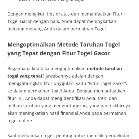
Dengan mengikuti tips di atas dan memanfaatkan Fitur
Togel Gacor dengan baik, Anda dapat meningkatkan
peluang menang Anda dalam permainan Togel.
Mengoptimalkan Metode Taruhan Togel
yang Tepat dengan Fitur Togel Gacor
Bagaimana kita bisa mengoptimalkan
metode taruhan
togel yang tepat
? Jawabannya adalah dengan
menggabungkan fitur unggulan, yaitu “Fitur Togel Gacor”,
ke dalam permainan togel Anda. Dengan memanfaatkan
fitur ini, Anda dapat mengidentifikasi pola, tren, dan
pilihan taruhan yang menguntungkan, yang pada akhirnya
akan meningkatkan hasil finansial Anda pada permainan
togel online.
Saat memainkan togel, penting untuk memiliki pendekatan