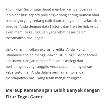
Fitur Togel Gacor juga dapat memberikan panduan yang
lebih spesifik, seperti pola angka yang sering muncul atau
tren angka yang sedang naik daun. Dengan menyelaraskan
prediksi Anda dengan data historis dan tren terkini, Anda
akan memiliki keunggulan yang lebih besar dalam
meramalkan hasil togel.
Untuk meningkatkan akurasi prediksi Anda, kunci
utamanya adalah menggunakan Fitur Togel Gacor secara
konsisten. Dengan memanfaatkan teknologi dan
perhitungan yang canggih, Anda dapat meningkatkan
keberuntungan Anda dalam permainan togel dan
mendapatkan hasil yang lebih menguntungkan.
Meraup Kemenangan Lebih Banyak dengan
Fitur Togel Gacor