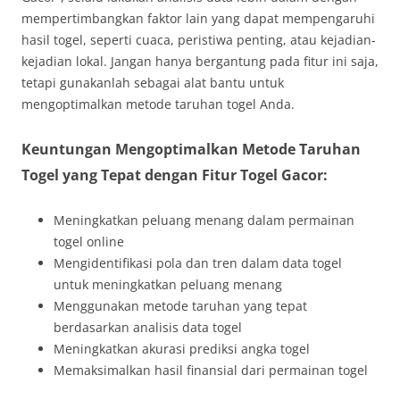
mempertimbangkan faktor lain yang dapat mempengaruhi
hasil togel, seperti cuaca, peristiwa penting, atau kejadian-
kejadian lokal. Jangan hanya bergantung pada fitur ini saja,
tetapi gunakanlah sebagai alat bantu untuk
mengoptimalkan metode taruhan togel Anda.
Keuntungan Mengoptimalkan Metode Taruhan
Togel yang Tepat dengan Fitur Togel Gacor:
Meningkatkan peluang menang dalam permainan
togel online
Mengidentifikasi pola dan tren dalam data togel
untuk meningkatkan peluang menang
Menggunakan metode taruhan yang tepat
berdasarkan analisis data togel
Meningkatkan akurasi prediksi angka togel
Memaksimalkan hasil finansial dari permainan togel