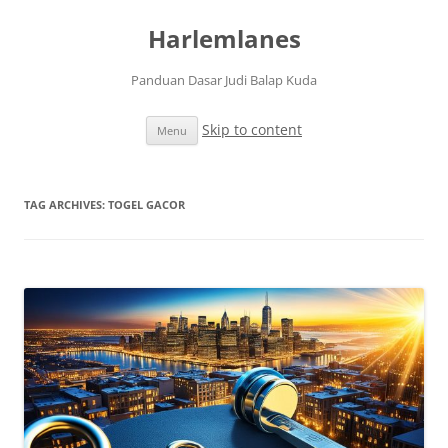
Harlemlanes
Panduan Dasar Judi Balap Kuda
Skip to content
Menu
TAG ARCHIVES:
TOGEL GACOR