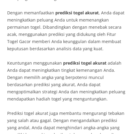
Dengan memanfaatkan
prediksi togel akurat
, Anda dapat
meningkatkan peluang Anda untuk memenangkan
permainan togel. Dibandingkan dengan menebak secara
acak, menggunakan prediksi yang didukung oleh Fitur
Togel Gacor memberi Anda keunggulan dalam membuat
keputusan berdasarkan analisis data yang kuat.
Keuntungan menggunakan
prediksi togel akurat
adalah
Anda dapat meningkatkan tingkat kemenangan Anda.
Dengan memilih angka yang berpotensi muncul
berdasarkan prediksi yang akurat, Anda dapat
mengoptimalkan strategi Anda dan meningkatkan peluang
mendapatkan hadiah togel yang menguntungkan.
Prediksi togel akurat juga membantu mengurangi tebakan
yang salah atau gagal. Dengan mengandalkan prediksi
yang andal, Anda dapat menghindari angka-angka yang