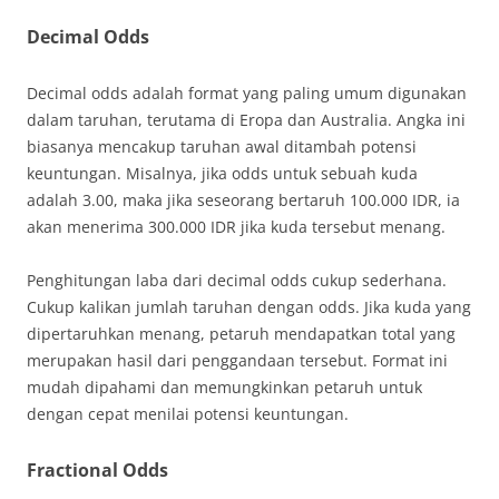
Decimal Odds
Decimal odds adalah format yang paling umum digunakan
dalam taruhan, terutama di Eropa dan Australia. Angka ini
biasanya mencakup taruhan awal ditambah potensi
keuntungan. Misalnya, jika odds untuk sebuah kuda
adalah 3.00, maka jika seseorang bertaruh 100.000 IDR, ia
akan menerima 300.000 IDR jika kuda tersebut menang.
Penghitungan laba dari decimal odds cukup sederhana.
Cukup kalikan jumlah taruhan dengan odds. Jika kuda yang
dipertaruhkan menang, petaruh mendapatkan total yang
merupakan hasil dari penggandaan tersebut. Format ini
mudah dipahami dan memungkinkan petaruh untuk
dengan cepat menilai potensi keuntungan.
Fractional Odds