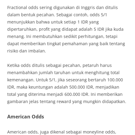
Fractional odds sering digunakan di Inggris dan ditulis
dalam bentuk pecahan. Sebagai contoh, odds 5/1
menunjukkan bahwa untuk setiap 1 IDR yang
dipertaruhkan, profit yang didapat adalah 5 IDR jika kuda
menang. Ini membutuhkan sedikit perhitungan, tetapi
dapat memberikan tingkat pemahaman yang baik tentang
risiko dan imbalan.
Ketika odds ditulis sebagai pecahan, petaruh harus
menambahkan jumlah taruhan untuk menghitung total
kemenangan. Untuk 5/1, jika seseorang bertaruh 100.000
IDR, maka keuntungan adalah 500.000 IDR, menjadikan
total yang diterima menjadi 600.000 IDR. Ini memberikan
gambaran jelas tentang reward yang mungkin didapatkan.
American Odds
American odds, juga dikenal sebagai moneyline odds,