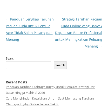
Post
←
Panduan Lengkap Taruhan
Strategi Taruhan Pacuan
navigation
Pacuan Kuda untuk Pemula
Kuda Online yang Banyak
Agar Tidak Salah Pasang dan
Digunakan Bettor Profesional
Menang
untuk Meningkatkan Peluang
Menang
→
Search
Search
Recent Posts
Panduan Taruhan Olahraga Rugby untuk Pemula: Strategi Dari
Dasar Hingga Mahir di 2026
Cara Menghindari Kesalahan Umum Saat Memasang Taruhan
Olahraga Rugby Online Secara Efektif