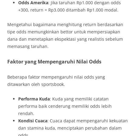
Odds Amerika
: Jika taruhan Rp1.000 dengan odds
+300, return = Rp3.000 ditambah Rp1.000 modal.
Mengetahui bagaimana menghitung return berdasarkan
tipe odds memungkinkan bettor untuk mempersiapkan
dana dan menetapkan ekspektasi yang realistis sebelum
memasang taruhan.
Faktor yang Mempengaruhi Nilai Odds
Beberapa faktor mempengaruhi nilai odds yang
ditawarkan oleh sportsbook.
Performa Kuda
: Kuda yang memiliki catatan
performa baik cenderung memiliki odds lebih
rendah.
Kondisi Cuaca
: Cuaca dapat mempengaruhi kekuatan
dan stamina kuda, menciptakan perubahan dalam
odds.