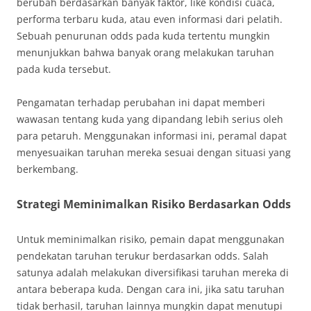
berubah berdasarkan banyak faktor, like kondisi cuaca,
performa terbaru kuda, atau even informasi dari pelatih.
Sebuah penurunan odds pada kuda tertentu mungkin
menunjukkan bahwa banyak orang melakukan taruhan
pada kuda tersebut.
Pengamatan terhadap perubahan ini dapat memberi
wawasan tentang kuda yang dipandang lebih serius oleh
para petaruh. Menggunakan informasi ini, peramal dapat
menyesuaikan taruhan mereka sesuai dengan situasi yang
berkembang.
Strategi Meminimalkan Risiko Berdasarkan Odds
Untuk meminimalkan risiko, pemain dapat menggunakan
pendekatan taruhan terukur berdasarkan odds. Salah
satunya adalah melakukan diversifikasi taruhan mereka di
antara beberapa kuda. Dengan cara ini, jika satu taruhan
tidak berhasil, taruhan lainnya mungkin dapat menutupi