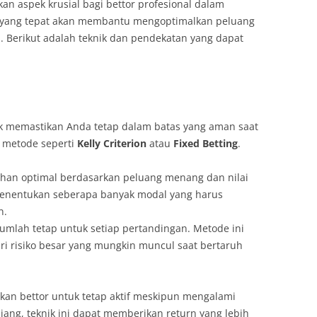
n aspek krusial bagi bettor profesional dalam
gi yang tepat akan membantu mengoptimalkan peluang
. Berikut adalah teknik dan pendekatan yang dapat
k memastikan Anda tetap dalam batas yang aman saat
 metode seperti
Kelly Criterion
atau
Fixed Betting
.
uhan optimal berdasarkan peluang menang dan nilai
menentukan seberapa banyak modal yang harus
n.
umlah tetap untuk setiap pertandingan. Metode ini
i risiko besar yang mungkin muncul saat bertaruh
an bettor untuk tetap aktif meskipun mengalami
ang, teknik ini dapat memberikan return yang lebih