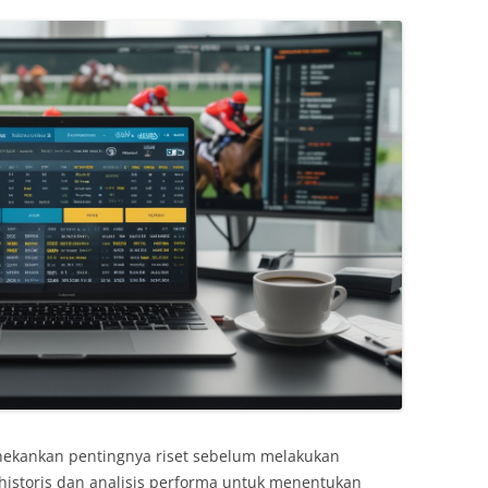
nekankan pentingnya riset sebelum melakukan
istoris dan analisis performa untuk menentukan