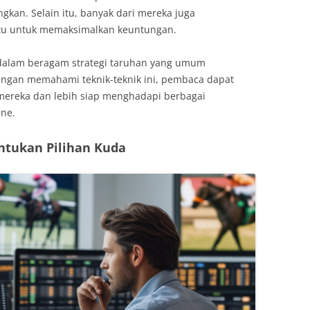
kan. Selain itu, banyak dari mereka juga
tu untuk memaksimalkan keuntungan.
h dalam beragam strategi taruhan yang umum
Dengan memahami teknik-teknik ini, pembaca dapat
mereka dan lebih siap menghadapi berbagai
ne.
ntukan Pilihan Kuda