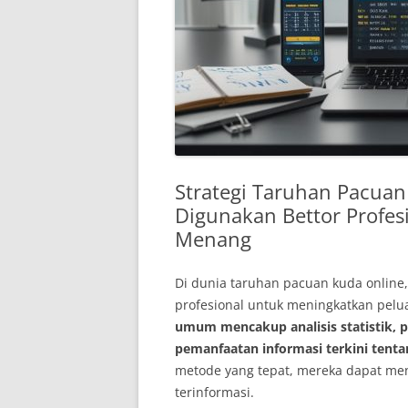
Strategi Taruhan Pacuan
Digunakan Bettor Profe
Menang
Di dunia taruhan pacuan kuda online,
profesional untuk meningkatkan pe
umum mencakup analisis statistik, 
pemanfaatan informasi terkini tenta
metode yang tepat, mereka dapat me
terinformasi.